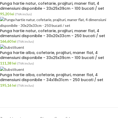
Punga hartie natur, cofetarie, prajituri, maner flat, 4
dimensiuni disponibile - 33x25x39cm - 100 bucati / set
95,20
lei
(TVA inclus)
Punga hartie natur, cofetarie, prajituri, maner flat, 4
dimensiuni disponibile - 30x20x33cm - 250 bucati / set
166,60
lei
(TVA inclus)
Punga hartie alba, cofetarie, prajituri, maner flat, 4
dimensiuni disponibile - 33x25x39cm - 100 bucati / set
111,38
lei
(TVA inclus)
Punga hartie alba, cofetarie, prajituri, maner flat, 4
dimensiuni disponibile - 34x18x31cm - 250 bucati / set
195,16
lei
(TVA inclus)