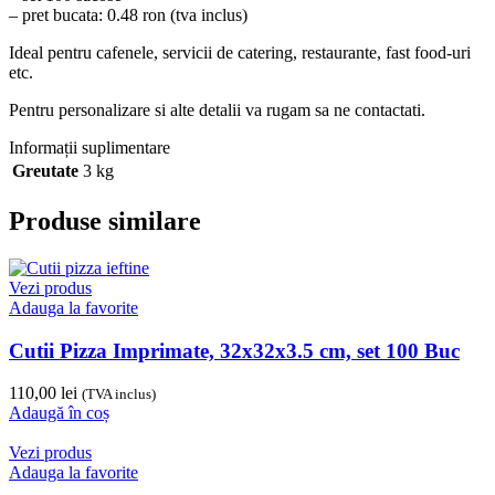
– pret bucata: 0.48 ron (tva inclus)
Ideal pentru cafenele, servicii de catering, restaurante, fast food-uri
etc.
Pentru personalizare si alte detalii va rugam sa ne contactati.
Informații suplimentare
Greutate
3 kg
Produse similare
Vezi produs
Adauga la favorite
Cutii Pizza Imprimate, 32x32x3.5 cm, set 100 Buc
110,00
lei
(TVA inclus)
Adaugă în coș
Vezi produs
Adauga la favorite