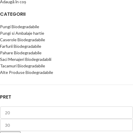
Adaugă în coș
CATEGORII
Pungi Biodegradabile
Pungi si Ambalaje hartie
Caserole Biodegradabile
Farfurii Biodegradabile
Pahare Biodegradabile
Saci Menajeri Biodegradabili
Tacamuri Biodegradabile
Alte Produse Biodegradabile
PRET