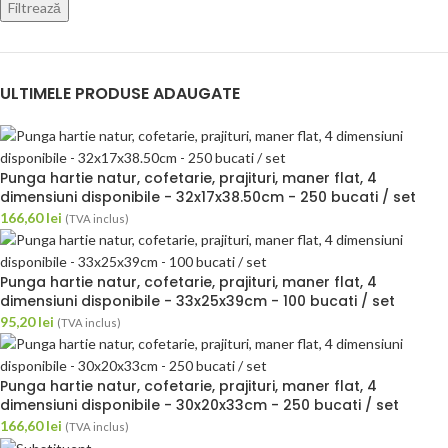
Filtrează
ULTIMELE PRODUSE ADAUGATE
Punga hartie natur, cofetarie, prajituri, maner flat, 4
dimensiuni disponibile - 32x17x38.50cm - 250 bucati / set
166,60
lei
(TVA inclus)
Punga hartie natur, cofetarie, prajituri, maner flat, 4
dimensiuni disponibile - 33x25x39cm - 100 bucati / set
95,20
lei
(TVA inclus)
Punga hartie natur, cofetarie, prajituri, maner flat, 4
dimensiuni disponibile - 30x20x33cm - 250 bucati / set
166,60
lei
(TVA inclus)