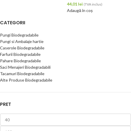
44,01
lei
(TVA inclus)
Adaugă în coș
CATEGORII
Pungi Biodegradabile
Pungi si Ambalaje hartie
Caserole Biodegradabile
Farfurii Biodegradabile
Pahare Biodegradabile
Saci Menajeri Biodegradabili
Tacamuri Biodegradabile
Alte Produse Biodegradabile
PRET