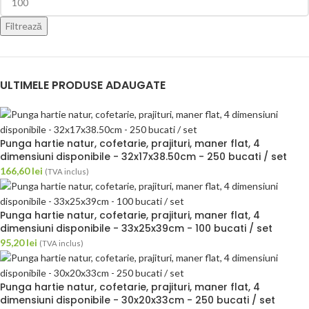
Filtrează
ULTIMELE PRODUSE ADAUGATE
Punga hartie natur, cofetarie, prajituri, maner flat, 4
dimensiuni disponibile - 32x17x38.50cm - 250 bucati / set
166,60
lei
(TVA inclus)
Punga hartie natur, cofetarie, prajituri, maner flat, 4
dimensiuni disponibile - 33x25x39cm - 100 bucati / set
95,20
lei
(TVA inclus)
Punga hartie natur, cofetarie, prajituri, maner flat, 4
dimensiuni disponibile - 30x20x33cm - 250 bucati / set