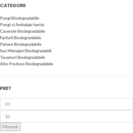
CATEGORII
Pungi Biodegradabile
Pungi si Ambalaje hartie
Caserole Biodegradabile
Farfurii Biodegradabile
Pahare Biodegradabile
Saci Menajeri Biodegradabili
Tacamuri Biodegradabile
Alte Produse Biodegradabile
PRET
Filtrează