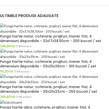
ULTIMELE PRODUSE ADAUGATE
Punga hartie natur, cofetarie, prajituri, maner flat, 4
dimensiuni disponibile - 32x17x38.50cm - 250 bucati / set
166,60
lei
(TVA inclus)
Punga hartie natur, cofetarie, prajituri, maner flat, 4
dimensiuni disponibile - 33x25x39cm - 100 bucati / set
95,20
lei
(TVA inclus)
Punga hartie natur, cofetarie, prajituri, maner flat, 4
dimensiuni disponibile - 30x20x33cm - 250 bucati / set
166,60
lei
(TVA inclus)
Punga hartie alba, cofetarie, prajituri, maner flat, 4