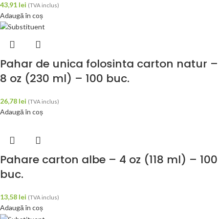
43,91
lei
(TVA inclus)
Adaugă în coș
Pahar de unica folosinta carton natur –
8 oz (230 ml) – 100 buc.
26,78
lei
(TVA inclus)
Adaugă în coș
Pahare carton albe – 4 oz (118 ml) – 100
buc.
13,58
lei
(TVA inclus)
Adaugă în coș