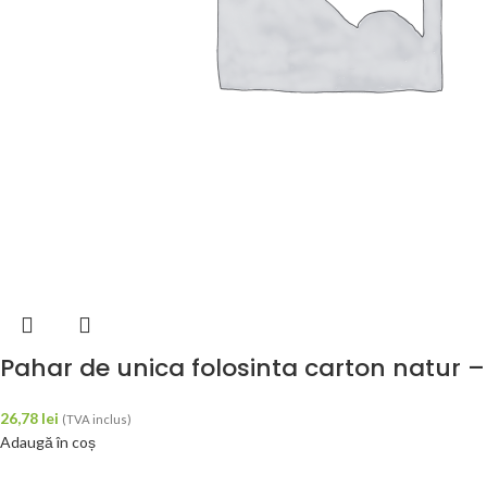
Pahar de unica folosinta carton natur –
26,78
lei
(TVA inclus)
Adaugă în coș