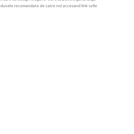
rodusele recomandate de catre noi accesand link-urile