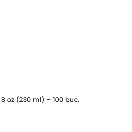
 8 oz (230 ml) – 100 buc.