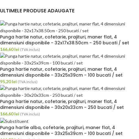
ULTIMELE PRODUSE ADAUGATE
Punga hartie natur, cofetarie, prajituri, maner flat, 4
dimensiuni disponibile - 32x17x38.50cm - 250 bucati / set
166,60
lei
(TVA inclus)
Punga hartie natur, cofetarie, prajituri, maner flat, 4
dimensiuni disponibile - 33x25x39cm - 100 bucati / set
95,20
lei
(TVA inclus)
Punga hartie natur, cofetarie, prajituri, maner flat, 4
dimensiuni disponibile - 30x20x33cm - 250 bucati / set
166,60
lei
(TVA inclus)
Punga hartie alba, cofetarie, prajituri, maner flat, 4
dimensiuni disponibile - 33x25x39cm - 100 bucati / set