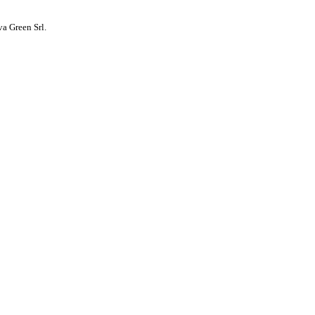
a Green Srl.