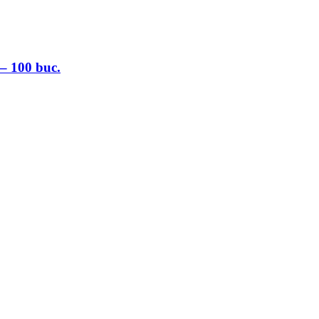
 – 100 buc.