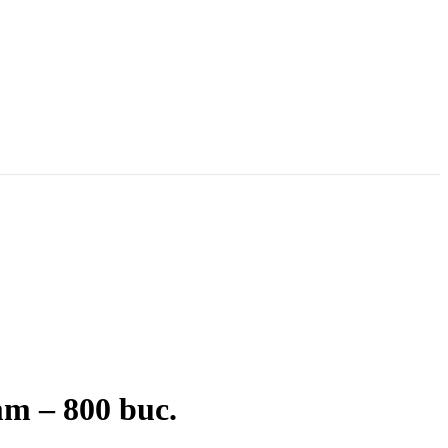
 – 800 buc.