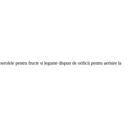
erolele pentru fructe si legume dispun de orificii pentru aerisire la