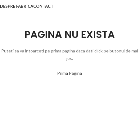
DESPRE FABRICA
CONTACT
PAGINA NU EXISTA
Puteti sa va intoarceti pe prima pagina daca dati click pe butonul de mai
jos.
Prima Pagina